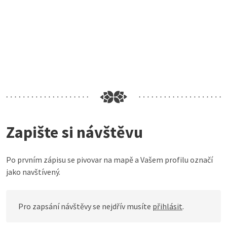
Zapište si návštěvu
Po prvním zápisu se pivovar na mapě a Vašem profilu označí
jako navštívený.
Pro zapsání návštěvy se nejdřív musíte
přihlásit
.