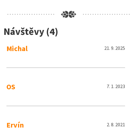
Návštěvy (4)
Michal
21. 9. 2025
OS
7. 1. 2023
Ervín
2. 8. 2021